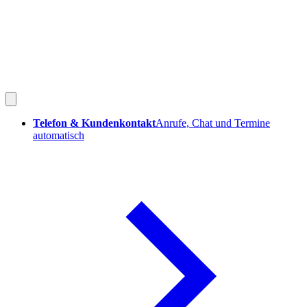
Telefon & Kundenkontakt
Anrufe, Chat und Termine
automatisch