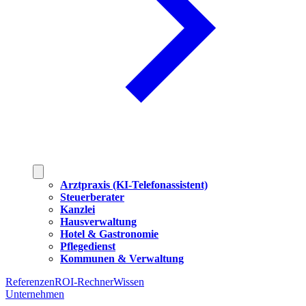
Arztpraxis (KI-Telefonassistent)
Steuerberater
Kanzlei
Hausverwaltung
Hotel & Gastronomie
Pflegedienst
Kommunen & Verwaltung
Referenzen
ROI-Rechner
Wissen
Unternehmen