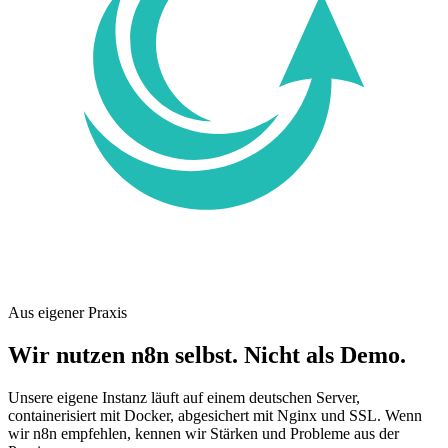
Aus eigener Praxis
Wir nutzen n8n selbst. Nicht als Demo.
Unsere eigene Instanz läuft auf einem deutschen Server,
containerisiert mit Docker, abgesichert mit Nginx und SSL. Wenn
wir n8n empfehlen, kennen wir Stärken und Probleme aus der