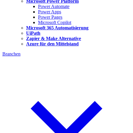
Microsoft Power Platform
Power Automate
Power Apps
Power Pages
Microsoft Copilot
Microsoft 365 Automatisierung
UiPath
Zapier & Make Alternative
Azure für den Mittelstand
Branchen