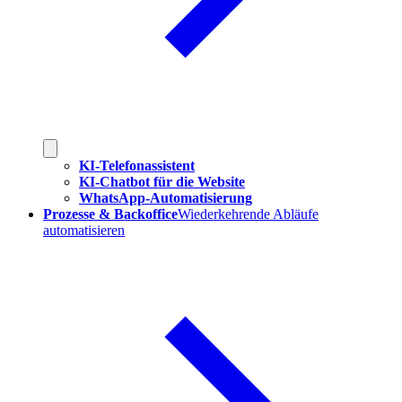
KI-Telefonassistent
KI-Chatbot für die Website
WhatsApp-Automatisierung
Prozesse & Backoffice
Wiederkehrende Abläufe
automatisieren