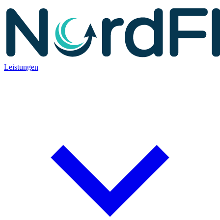
Leistungen