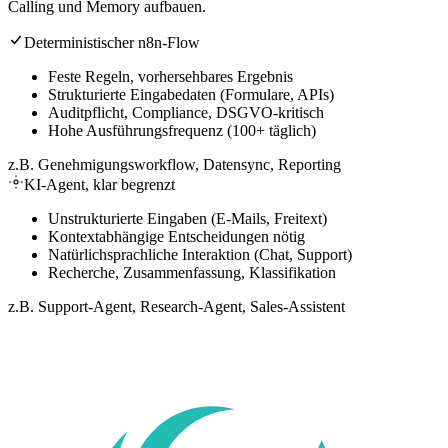
Calling und Memory aufbauen.
Deterministischer n8n-Flow
Feste Regeln, vorhersehbares Ergebnis
Strukturierte Eingabedaten (Formulare, APIs)
Auditpflicht, Compliance, DSGVO-kritisch
Hohe Ausführungsfrequenz (100+ täglich)
z.B. Genehmigungsworkflow, Datensync, Reporting
KI-Agent, klar begrenzt
Unstrukturierte Eingaben (E-Mails, Freitext)
Kontextabhängige Entscheidungen nötig
Natürlichsprachliche Interaktion (Chat, Support)
Recherche, Zusammenfassung, Klassifikation
z.B. Support-Agent, Research-Agent, Sales-Assistent