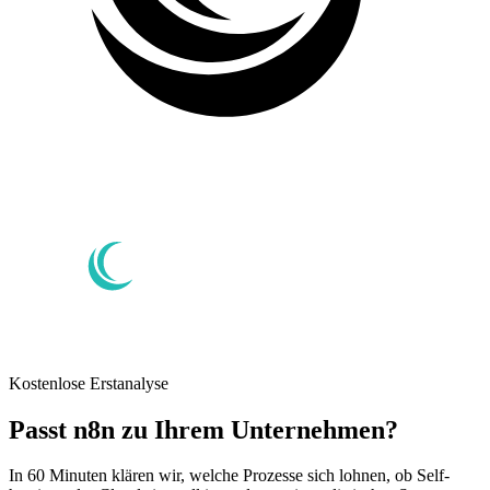
Kostenlose Erstanalyse
Passt n8n zu Ihrem Unternehmen?
In 60 Minuten klären wir, welche Prozesse sich lohnen, ob Self-