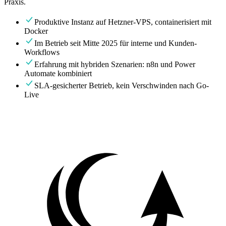
Praxis.
Produktive Instanz auf Hetzner-VPS, containerisiert mit
Docker
Im Betrieb seit Mitte 2025 für interne und Kunden-
Workflows
Erfahrung mit hybriden Szenarien: n8n und Power
Automate kombiniert
SLA-gesicherter Betrieb, kein Verschwinden nach Go-
Live