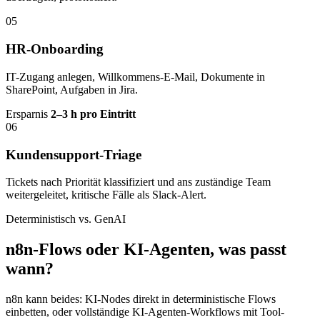
05
HR-Onboarding
IT-Zugang anlegen, Willkommens-E-Mail, Dokumente in
SharePoint, Aufgaben in Jira.
Ersparnis
2–3 h pro Eintritt
06
Kundensupport-Triage
Tickets nach Priorität klassifiziert und ans zuständige Team
weitergeleitet, kritische Fälle als Slack-Alert.
Deterministisch vs. GenAI
n8n-Flows oder KI-Agenten, was passt
wann?
n8n kann beides: KI-Nodes direkt in deterministische Flows
einbetten, oder vollständige KI-Agenten-Workflows mit Tool-