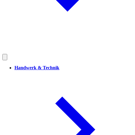
Handwerk & Technik