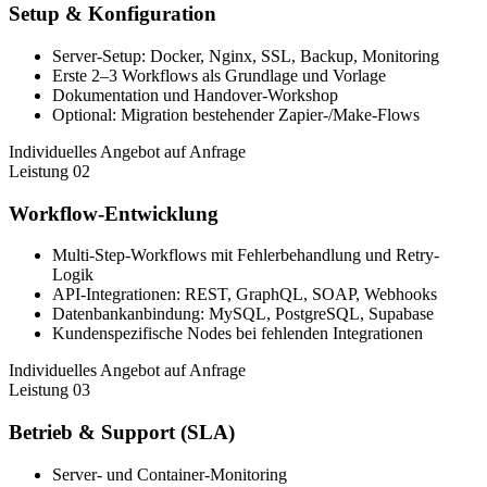
Setup & Konfiguration
Server-Setup: Docker, Nginx, SSL, Backup, Monitoring
Erste 2–3 Workflows als Grundlage und Vorlage
Dokumentation und Handover-Workshop
Optional: Migration bestehender Zapier-/Make-Flows
Individuelles Angebot auf Anfrage
Leistung 02
Workflow-Entwicklung
Multi-Step-Workflows mit Fehlerbehandlung und Retry-
Logik
API-Integrationen: REST, GraphQL, SOAP, Webhooks
Datenbankanbindung: MySQL, PostgreSQL, Supabase
Kundenspezifische Nodes bei fehlenden Integrationen
Individuelles Angebot auf Anfrage
Leistung 03
Betrieb & Support (SLA)
Server- und Container-Monitoring