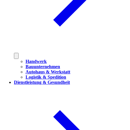
Handwerk
Bauunternehmen
Autohaus & Werkstatt
Logistik & Spedition
Dienstleistung & Gesundheit